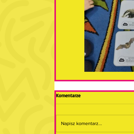
Komentarze
Napisz komentarz...